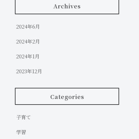
Archives
2024年6月
2024年2月
2024年1月
2023年12月
Categories
子育て
学習