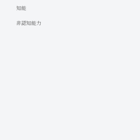
知能
非認知能力