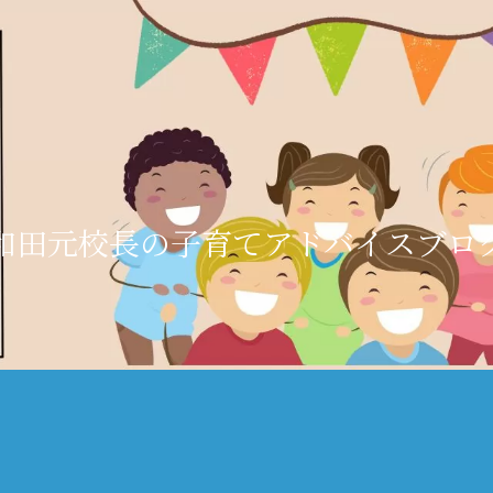
和田元校長の子育てアドバイスブロ