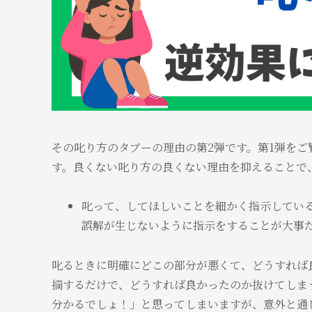
その叱り方のタブーの理由の第2弾です。第1弾を
す。良くない叱り方の良くない理由を抑えることで
叱って、してほしいことを細かく指示してい
誤解が生じないように指示をすることが大事
叱るときに明確にどこの部分が悪くて、どうすれば
摘するだけで、どうすれば良かったのか抜けてしま
分かるでしょ！」と思ってしまいますが、意外と通