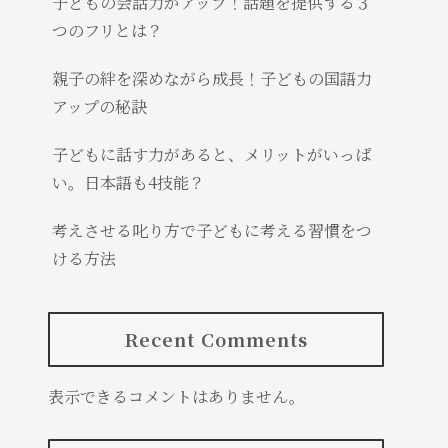
子どもの会話力がアップ！話題を提供する３
つのフリとは？
親子の絆を深めながら成長！子どもの国語力
アップの秘訣
子どもに話す力があると、メリットがいっぱ
い。日本語も4技能？
考えさせる叱り方で子どもに考える習慣をつ
ける方法
Recent Comments
表示できるコメントはありません。