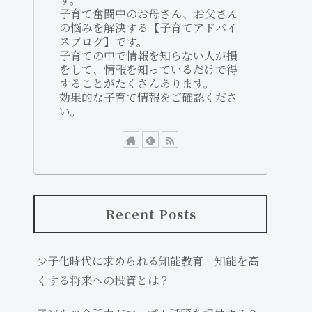
子育て奮闘中のお母さん、お父さん
の悩みを解決する【子育てアドバイ
スブログ】です。
子育ての中で情報を知らない人が損
をして、情報を知っているだけで得
することがたくさんあります。
効果的な子育て情報をご確認くださ
い。
Recent Posts
少子化時代に求められる知能教育 知能を高
くする将来への投資とは？