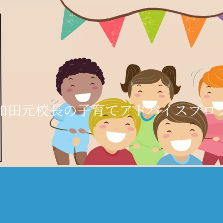
和田元校長の子育てアドバイスブロ