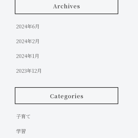
Archives
2024年6月
2024年2月
2024年1月
2023年12月
Categories
子育て
学習