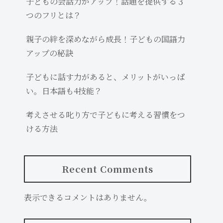
子どもの会話力がアップ！話題を提供する３
つのフリとは？
親子の絆を深めながら成長！子どもの国語力
アップの秘訣
子どもに話す力があると、メリットがいっぱ
い。日本語も4技能？
考えさせる叱り方で子どもに考える習慣をつ
ける方法
Recent Comments
表示できるコメントはありません。