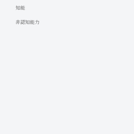
知能
非認知能力