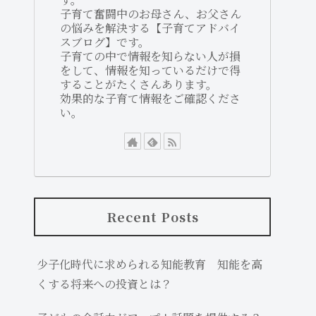
子育て奮闘中のお母さん、お父さん
の悩みを解決する【子育てアドバイ
スブログ】です。
子育ての中で情報を知らない人が損
をして、情報を知っているだけで得
することがたくさんあります。
効果的な子育て情報をご確認くださ
い。
Recent Posts
少子化時代に求められる知能教育 知能を高
くする将来への投資とは？